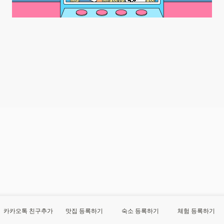
카카오톡 친구추가
맛집 등록하기
숙소 등록하기
체험 등록하기